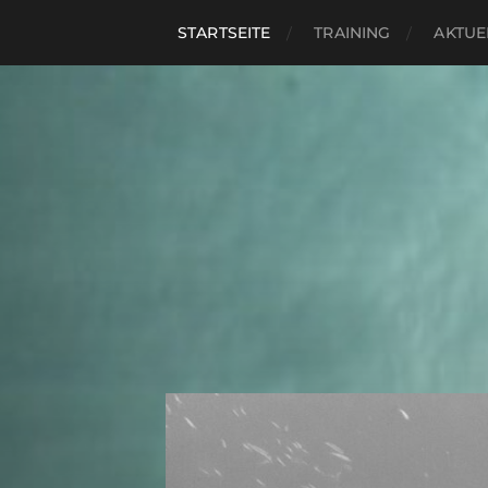
STARTSEITE
TRAINING
AKTUE