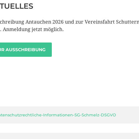
TUELLES
chreibung Antauchen 2026 und zur Vereinsfahrt Schutter
. Anmeldung jetzt möglich.
UR AUSSCHREIBUNG
tenschutzrechtliche-Informationen-SG-Schmelz-DSGVO