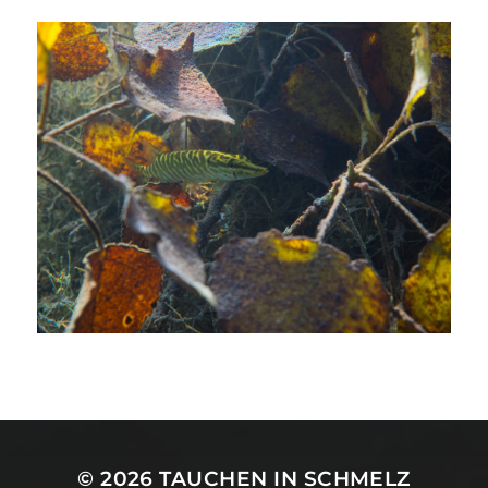
© 2026
TAUCHEN IN SCHMELZ