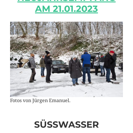
AM 21.01.2023
Fotos von Jürgen Emanuel.
SÜSSWASSER