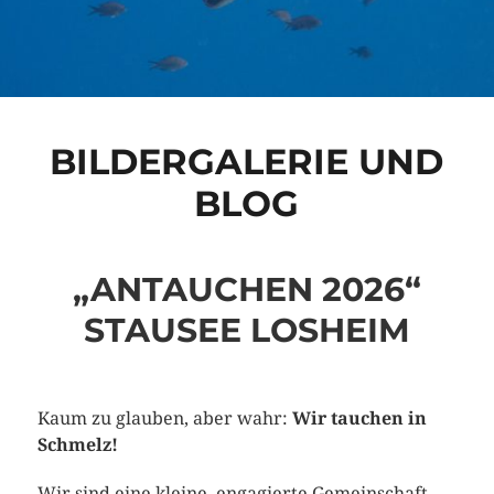
BILDERGALERIE UND
BLOG
„ANTAUCHEN 2026“
STAUSEE LOSHEIM
Kaum zu glauben, aber wahr:
Wir tauchen in
Schmelz!
Wir sind eine kleine, engagierte Gemeinschaft