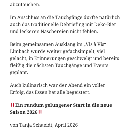
abzutauchen.
Im Anschluss an die Tauchgänge durfte natürlich
auch das traditionelle Debriefing mit Deko-Bier
und leckeren Naschereien nicht fehlen.
Beim gemeinsamen Ausklang im „Vis à Vis“
Limbach wurde weiter gefachsimpelt, viel
gelacht, in Erinnerungen geschwelgt und bereits
fleißig die nächsten Tauchgänge und Events
geplant.
Auch kulinarisch war der Abend ein voller
Erfolg, das Essen hat alle begeistert.
Ein rundum gelungener Start in die neue
Saison 2026
von Tanja Schaeidt, April 2026