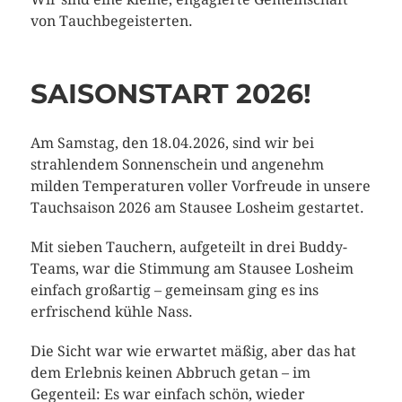
von Tauchbegeisterten.
SAISONSTART 2026!
Am Samstag, den 18.04.2026, sind wir bei
strahlendem Sonnenschein und angenehm
milden Temperaturen voller Vorfreude in unsere
Tauchsaison 2026 am Stausee Losheim gestartet.
Mit sieben Tauchern, aufgeteilt in drei Buddy-
Teams, war die Stimmung am Stausee Losheim
einfach großartig – gemeinsam ging es ins
erfrischend kühle Nass.
Die Sicht war wie erwartet mäßig, aber das hat
dem Erlebnis keinen Abbruch getan – im
Gegenteil: Es war einfach schön, wieder