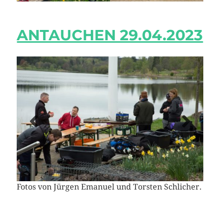
ANTAUCHEN 29.04.2023
Fotos von Jürgen Emanuel und Torsten Schlicher.